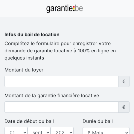
Infos du bail de location
Complétez le formulaire pour enregistrer votre
demande de garantie locative à 100% en ligne en
quelques instants
Montant du loyer
€
Montant de la garantie financière locative
€
Date de début du bail
Durée du bail